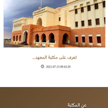
تعرف على مكتبة المعهد...
2021-07-15 09:43:29
عن المكتبة