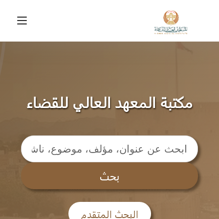
Toggle
vigation
مكتبة المعهد العالي للقضاء
بحث
البحث المتقدم