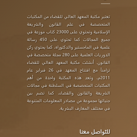
تعتبر مكتبة المعهد العالي للقضاء من المكتبات
المتخصصة في علم القانون والشريعة
الإسلامية وتحتوي على 23000 كتاب موزعة في
جميع المجالات كما تحتوي على 450 رسالة
علمية في الماجستير والدكتوراه، كما يحتوي ركن
الدوريات العلمية على 280 مجلة متخصصة في
القانون. أنشئت مكتبة المعهد العالي للقضاء
تزامناَ مع افتتاح المعهد في 26 فبراير عام
2011م، وتعد هذه المكتبة واحدة من أهم
المكتبات المتخصصة في السلطنة في مجالات
الشريعة والقانون والقضاء، كما تضم بين
جنباتها مجموعة من مصادر المعلومات المتنوعة
في مختلف المعارف البشرية.
للتواصل معنا