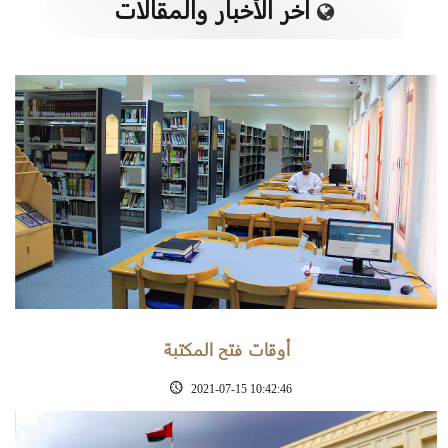
آخر الأخبار والمقالات
أوقات فتح المكتبة
2021-07-15 10:42:46